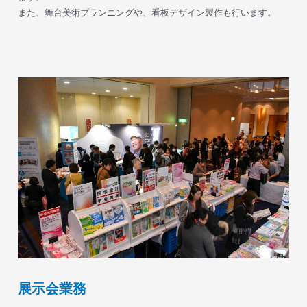
また、舞台美術プランニングや、看板デザイン製作も行います。
展示会業務