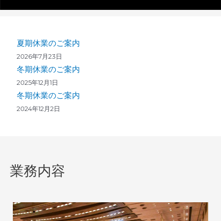
夏期休業のご案内
2026年7月23日
冬期休業のご案内
2025年12月1日
冬期休業のご案内
2024年12月2日
業務内容