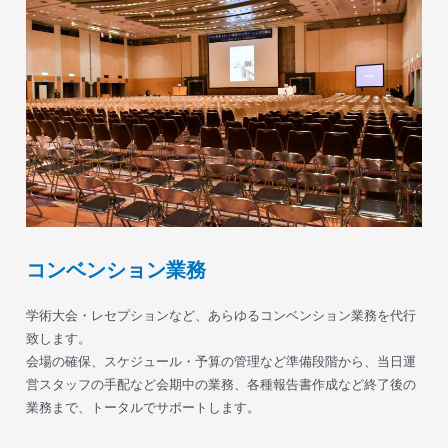
コンベンション業務
学術大会・レセプションなど、あらゆるコンベンション業務を代行
致します。
会場の確保、スケジュール・予算の管理など準備段階から、当日運
営スタッフの手配など会期中の業務、各種報告書作成など終了後の
業務まで、トータルでサポートします。